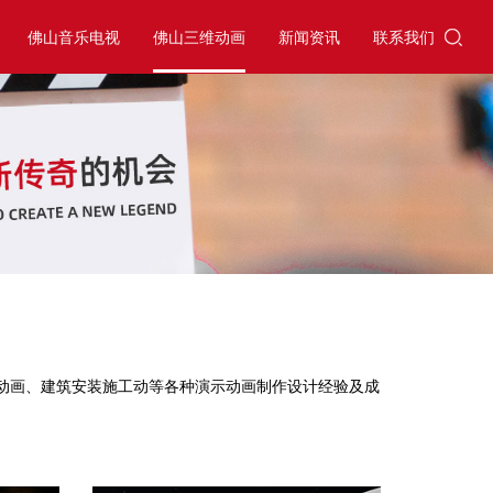
佛山音乐电视
佛山三维动画
新闻资讯
联系我们
动画、建筑安装施工动等各种演示动画制作设计经验及成