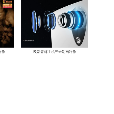
制作
欧新青梅手机三维动画制作
查看更多