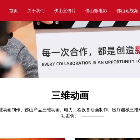
首页
关于我们
佛山宣传片
佛山微电影
佛山短视频
三维动画
三维动画制作、佛山产品三维动画、电力工程设备动画制作、医疗器械三维
功案例。