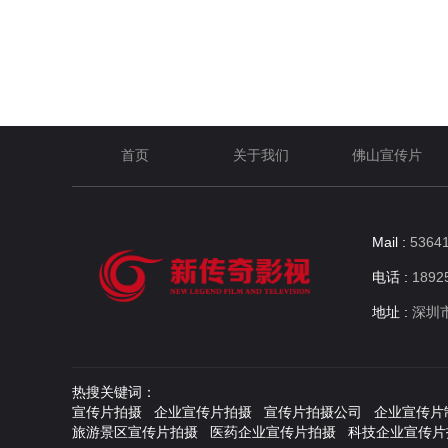
查看更多
首页
关于我们
佛山宣传片
Mail :
5364
电话 :
18925
地址 :
深圳
热搜关键词：
宣传片拍摄 企业宣传片拍摄 宣传片拍摄公司 企业宣传片
旅游景区宣传片拍摄 医药企业宣传片拍摄 科技企业宣传片