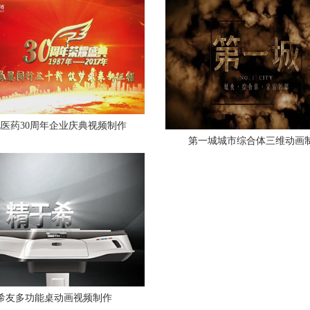
医药30周年企业庆典视频制作
第一城城市综合体三维动画
查看更多
查看更多
希友多功能桌动画视频制作