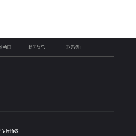
维动画
新闻资讯
联系我们
宣传片拍摄