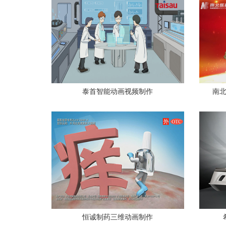
泰首智能动画视频制作
南北
查看更多
恒诚制药三维动画制作