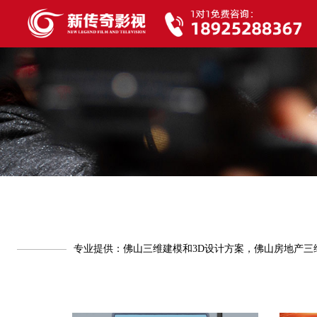
专业提供：佛山三维建模和3D设计方案，佛山房地产